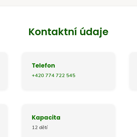
Kontaktní údaje
Telefon
+420 774 722 545
Kapacita
12 dětí