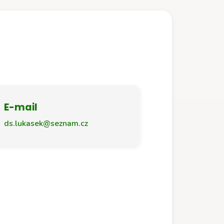
E-mail
ds.lukasek@seznam.cz