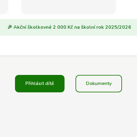
🎉 Akční školkovné 2 000 Kč na školní rok 2025/2026
Přihlásit dítě
Dokumenty